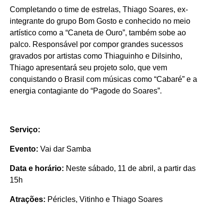
Completando o time de estrelas, Thiago Soares, ex-
integrante do grupo Bom Gosto e conhecido no meio
artístico como a “Caneta de Ouro”, também sobe ao
palco. Responsável por compor grandes sucessos
gravados por artistas como Thiaguinho e Dilsinho,
Thiago apresentará seu projeto solo, que vem
conquistando o Brasil com músicas como “Cabaré” e a
energia contagiante do “Pagode do Soares”.
Serviço:
Evento:
Vai dar Samba
Data e horário:
Neste sábado, 11 de abril, a partir das
15h
Atrações:
Péricles, Vitinho e Thiago Soares