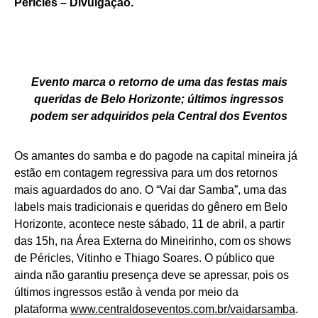
Péricles – Divulgação.
Evento marca o retorno de uma das festas mais
queridas de Belo Horizonte; últimos ingressos
podem ser adquiridos pela Central dos Eventos
Os amantes do samba e do pagode na capital mineira já
estão em contagem regressiva para um dos retornos
mais aguardados do ano. O “Vai dar Samba”, uma das
labels mais tradicionais e queridas do gênero em Belo
Horizonte, acontece neste sábado, 11 de abril, a partir
das 15h, na Área Externa do Mineirinho, com os shows
de Péricles, Vitinho e Thiago Soares. O público que
ainda não garantiu presença deve se apressar, pois os
últimos ingressos estão à venda por meio da
plataforma
www.centraldoseventos.com.br/vaidarsamba
.