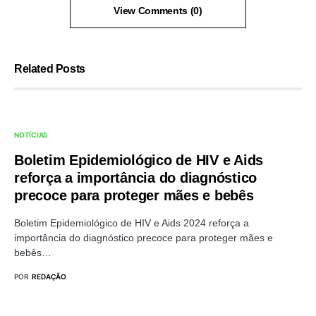
View Comments (0)
Related Posts
NOTÍCIAS
Boletim Epidemiológico de HIV e Aids
reforça a importância do diagnóstico
precoce para proteger mães e bebês
Boletim Epidemiológico de HIV e Aids 2024 reforça a
importância do diagnóstico precoce para proteger mães e
bebês…
POR
REDAÇÃO