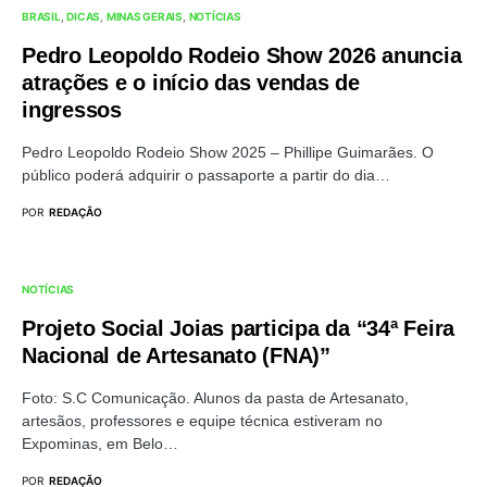
BRASIL
DICAS
MINAS GERAIS
NOTÍCIAS
Pedro Leopoldo Rodeio Show 2026 anuncia
atrações e o início das vendas de
ingressos
Pedro Leopoldo Rodeio Show 2025 – Phillipe Guimarães. O
público poderá adquirir o passaporte a partir do dia…
POR
REDAÇÃO
NOTÍCIAS
Projeto Social Joias participa da “34ª Feira
Nacional de Artesanato (FNA)”
Foto: S.C Comunicação. Alunos da pasta de Artesanato,
artesãos, professores e equipe técnica estiveram no
Expominas, em Belo…
POR
REDAÇÃO