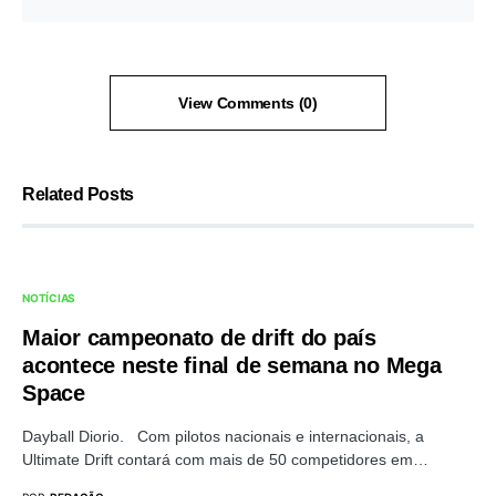
View Comments (0)
Related Posts
NOTÍCIAS
Maior campeonato de drift do país
acontece neste final de semana no Mega
Space
Dayball Diorio. Com pilotos nacionais e internacionais, a
Ultimate Drift contará com mais de 50 competidores em…