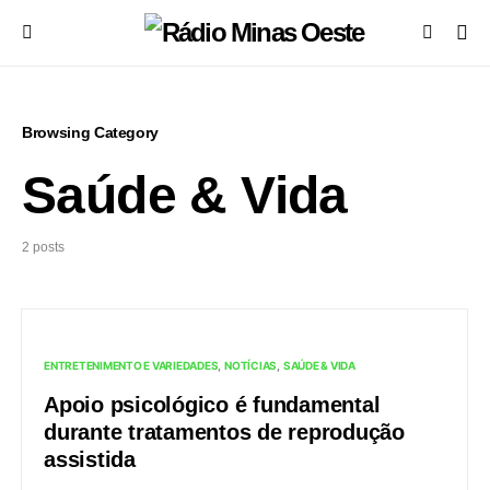
Browsing Category
Saúde & Vida
2 posts
ENTRETENIMENTO E VARIEDADES
NOTÍCIAS
SAÚDE & VIDA
Apoio psicológico é fundamental
durante tratamentos de reprodução
assistida