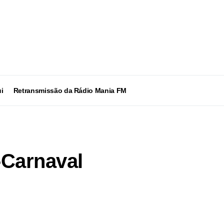
i
Retransmissão da Rádio Mania FM
-Carnaval