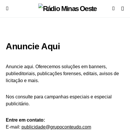
Anuncie Aqui
Anuncie aqui. Oferecemos soluções em banners,
publieditoriais, publicações forenses, editais, avisos de
licitação e mais.
Nos consulte para campanhas especiais e especial
publicitário.
Entre em contato:
E-mail:
publicidade@grupoconteudo.com