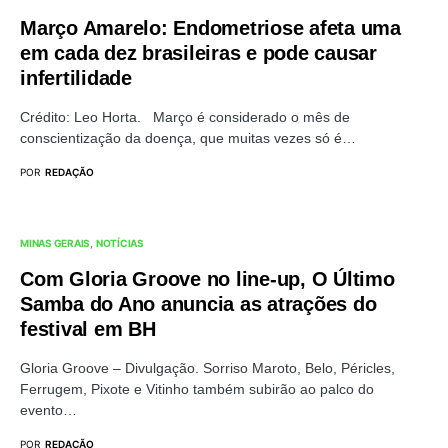
Março Amarelo: Endometriose afeta uma
em cada dez brasileiras e pode causar
infertilidade
Crédito: Leo Horta. Março é considerado o mês de
conscientização da doença, que muitas vezes só é…
POR
REDAÇÃO
MINAS GERAIS
NOTÍCIAS
Com Gloria Groove no line-up, O Último
Samba do Ano anuncia as atrações do
festival em BH
Gloria Groove – Divulgação. Sorriso Maroto, Belo, Péricles,
Ferrugem, Pixote e Vitinho também subirão ao palco do
evento…
POR
REDAÇÃO