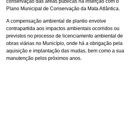
conservação das áreas públicas na inserção com o
Plano Municipal de Conservação da Mata Atlântica.
A compensação ambiental de plantio envolve
contrapartida aos impactos ambientais ocorridos ou
previstos no processo de licenciamento ambiental de
obras viárias no Município, onde há a obrigação pela
aquisição e implantação das mudas, bem como a sua
manutenção pelos próximos anos.