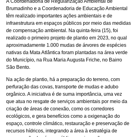
A Coordenadoria de Regularização Ambiental de
Brumadinho e a Coordenadoria de Educação Ambiental
têm realizado importantes ações ambientais e de
infraestrutura em espaços públicos por meio das medidas
de compensação ambiental. Na quinta-feira (15), foi
realizado o primeiro projeto de plantio em 2023, no qual
aproximadamente 1.000 mudas de árvores de espécies
nativas da Mata Atlântica foram plantadas na área verde
do Município, na Rua Maria Augusta Friche, no Bairro
São Bento.
Na ação de plantio, há a preparação do terreno, com
perfuração das covas, transporte de mudas e adubo
orgânico. A iniciativa é de suma importância, uma vez
que atua no resgate de serviços ambientais por meio da
criação de áreas de conexão, como os corredores
ecológicos, e gera benefícios como a oxigenação do
espaço, controle climático, restauração e preservação de
recursos hídricos, integrando a área à estratégia de