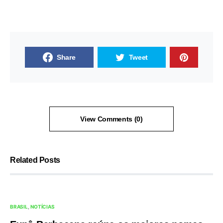
Share
Tweet
View Comments (0)
Related Posts
BRASIL
NOTÍCIAS