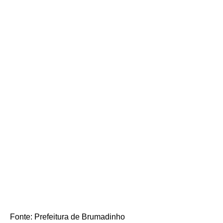
Fonte: Prefeitura de Brumadinho