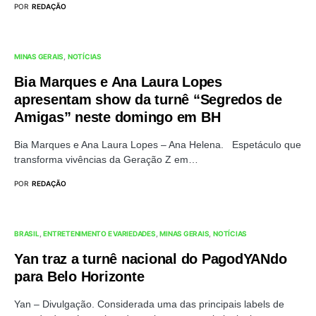
POR
REDAÇÃO
MINAS GERAIS
NOTÍCIAS
Bia Marques e Ana Laura Lopes
apresentam show da turnê “Segredos de
Amigas” neste domingo em BH
Bia Marques e Ana Laura Lopes – Ana Helena. Espetáculo que
transforma vivências da Geração Z em…
POR
REDAÇÃO
BRASIL
ENTRETENIMENTO E VARIEDADES
MINAS GERAIS
NOTÍCIAS
Yan traz a turnê nacional do PagodYANdo
para Belo Horizonte
Yan – Divulgação. Considerada uma das principais labels de