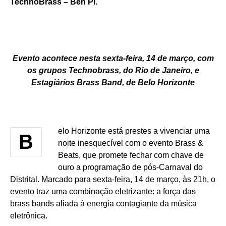
TechnoBrass – Ben Pi.
Evento acontece nesta sexta-feira, 14 de março, com
os grupos Technobrass, do Rio de Janeiro, e
Estagiários Brass Band, de Belo Horizonte
elo Horizonte está prestes a vivenciar uma
B
noite inesquecível com o evento Brass &
Beats, que promete fechar com chave de
ouro a programação de pós-Carnaval do
Distrital. Marcado para sexta-feira, 14 de março, às 21h, o
evento traz uma combinação eletrizante: a força das
brass bands aliada à energia contagiante da música
eletrônica.