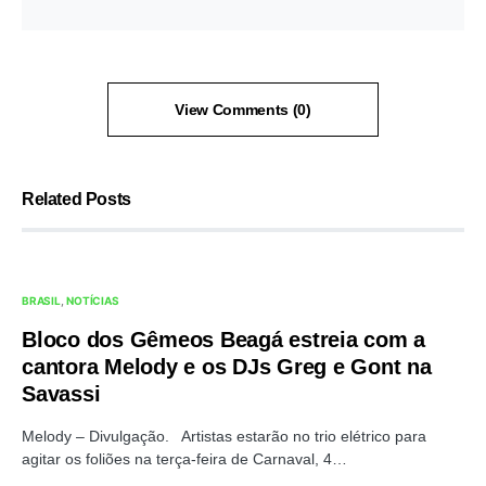
View Comments (0)
Related Posts
BRASIL
NOTÍCIAS
Bloco dos Gêmeos Beagá estreia com a
cantora Melody e os DJs Greg e Gont na
Savassi
Melody – Divulgação. Artistas estarão no trio elétrico para
agitar os foliões na terça-feira de Carnaval, 4…