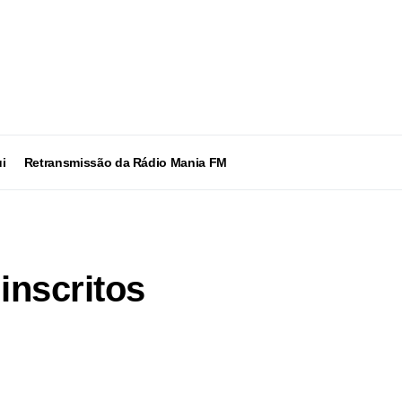
i
Retransmissão da Rádio Mania FM
inscritos