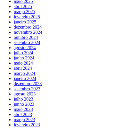
maio 2025
abril 2025
março 2025
fevereiro 2025
janeiro 2025
dezembro 2024
novembro 2024
outubro 2024
setembro 2024
agosto 2024
julho 2024
junho 2024
maio 2024
abril 2024
março 2024
janeiro 2024
dezembro 2023
setembro 2023
agosto 2023
julho 2023
junho 2023
maio 2023
abril 2023
março 2023
fevereiro 2023