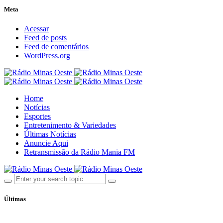
Meta
Acessar
Feed de posts
Feed de comentários
WordPress.org
Home
Notícias
Esportes
Entretenimento & Variedades
Últimas Notícias
Anuncie Aqui
Retransmissão da Rádio Mania FM
Últimas