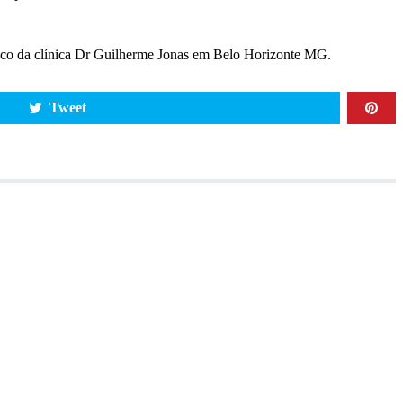
ico da clínica Dr Guilherme Jonas em Belo Horizonte MG.
Tweet