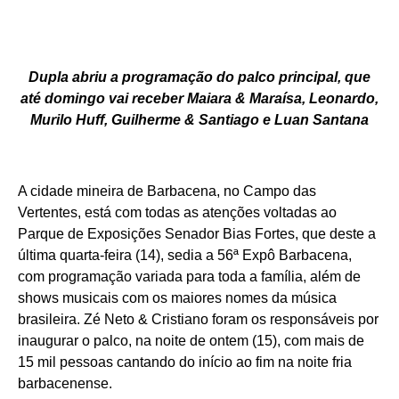
Dupla abriu a programação do palco principal, que
até domingo vai receber Maiara & Maraísa, Leonardo,
Murilo Huff, Guilherme & Santiago e Luan Santana
A cidade mineira de Barbacena, no Campo das
Vertentes, está com todas as atenções voltadas ao
Parque de Exposições Senador Bias Fortes, que deste a
última quarta-feira (14), sedia a 56ª Expô Barbacena,
com programação variada para toda a família, além de
shows musicais com os maiores nomes da música
brasileira. Zé Neto & Cristiano foram os responsáveis por
inaugurar o palco, na noite de ontem (15), com mais de
15 mil pessoas cantando do início ao fim na noite fria
barbacenense.