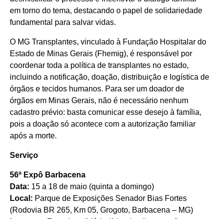
em torno do tema, destacando o papel de solidariedade
fundamental para salvar vidas.
O MG Transplantes, vinculado à Fundação Hospitalar do
Estado de Minas Gerais (Fhemig), é responsável por
coordenar toda a política de transplantes no estado,
incluindo a notificação, doação, distribuição e logística de
órgãos e tecidos humanos. Para ser um doador de
órgãos em Minas Gerais, não é necessário nenhum
cadastro prévio: basta comunicar esse desejo à família,
pois a doação só acontece com a autorização familiar
após a morte.
Serviço
56ª Expô Barbacena
Data:
15 a 18 de maio (quinta a domingo)
Local:
Parque de Exposições Senador Bias Fortes
(Rodovia BR 265, Km 05, Grogoto, Barbacena – MG)