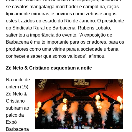
se cavalos mangalarga marchador e campolina, raças
tipicamente mineiras, e bovinos como zebus e angus,
estes trazidos do estado do Rio de Janeiro. O presidente
do Sindicato Rural de Barbacena, Rubens Lobato,
salientou a importância do evento. “A exposição de
Barbacena é muito importante para os criadores, para os
produtores como uma vitrine para a sociedade urbana
conhecer e saber que somos valiosos”, afirmou.
Zé Neto & Cristiano esquentam a noite
Na noite de
ontem (15),
Zé Neto &
Cristiano
subiram ao
palco da
Expô
Barbacena