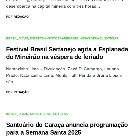
desembarca na capital mineira com três horas…
POR
REDAÇÃO
BRASIL
DICAS
ENTRETENIMENTO E VARIEDADES
MINAS GERAIS
NOTÍCIAS
Festival Brasil Sertanejo agita a Esplanada
do Mineirão na véspera de feriado
Natanzinho Lima – Divulgação. Zezé Di Camargo, Lauana
Prado, Natanzinho Lima, Murilo Huff, Panda e Bruna Lipiani
são…
POR
REDAÇÃO
BRASIL
DICAS
MINAS GERAIS
NOTÍCIAS
Santuário do Caraça anuncia programação
para a Semana Santa 2025