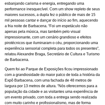
esbanjando carisma e energia, entregando uma
performance inesquecível. Com um show repleto de seus
maiores sucessos, a dupla fez o público de mais de 15
mil pessoas cantar e dançar do início ao fim, aquecendo
a fria noite de Barbacena. “Foi um espetáculo não
apenas pela música, mas também pelo visual
impressionante, com um cenário grandioso e efeitos
pirotécnicos que iluminaram o céu, proporcionando uma
experiência sensorial completa para todos os presentes”,
relatou Alexandre Braga, Secretário de Cultura e Turismo
de Barbacena.
Quem foi ao Parque de Exposições ficou impressionado
com a grandiosidade do maior palco de toda a história da
Expô Barbacena, com uma fachada de 48 metros de
largura por 13 metros de altura. “Nós oferecemos para a
população da cidade e as visitantes uma experiência de
um evento privado, com toda a entrega sendo realizada
com muito carinho e profissionalismo, mas de forma