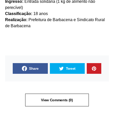
Ingresso:
Entrada solidária (1 kg de alimento não
perecível)
Classificação:
18 anos
Realização:
Prefeitura de Barbacena e Sindicato Rural
de Barbacena
Share
Tweet
View Comments (0)