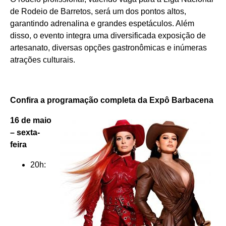
de Rodeio de Barretos, será um dos pontos altos,
garantindo adrenalina e grandes espetáculos. Além
disso, o evento integra uma diversificada exposição de
artesanato, diversas opções gastronômicas e inúmeras
atrações culturais.
Confira a programação completa da Expô Barbacena
16 de maio
– sexta-
feira
20h: