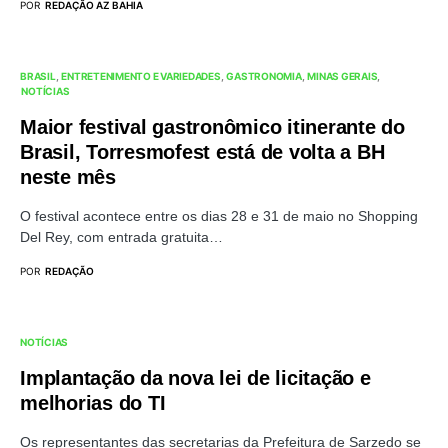
POR
REDAÇÃO AZ BAHIA
BRASIL
ENTRETENIMENTO E VARIEDADES
GASTRONOMIA
MINAS GERAIS
NOTÍCIAS
Maior festival gastronômico itinerante do
Brasil, Torresmofest está de volta a BH
neste mês
O festival acontece entre os dias 28 e 31 de maio no Shopping
Del Rey, com entrada gratuita…
POR
REDAÇÃO
NOTÍCIAS
Implantação da nova lei de licitação e
melhorias do TI
Os representantes das secretarias da Prefeitura de Sarzedo se