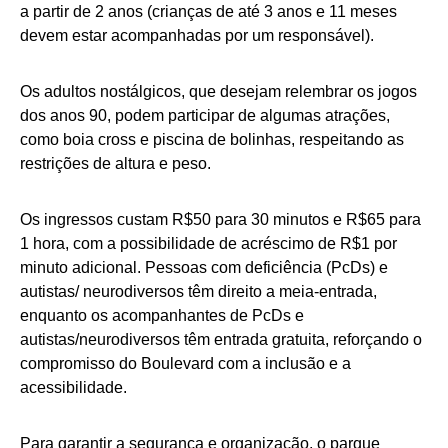
a partir de 2 anos (crianças de até 3 anos e 11 meses
devem estar acompanhadas por um responsável).
Os adultos nostálgicos, que desejam relembrar os jogos
dos anos 90, podem participar de algumas atrações,
como boia cross e piscina de bolinhas, respeitando as
restrições de altura e peso.
Os ingressos custam R$50 para 30 minutos e R$65 para
1 hora, com a possibilidade de acréscimo de R$1 por
minuto adicional. Pessoas com deficiência (PcDs) e
autistas/ neurodiversos têm direito a meia-entrada,
enquanto os acompanhantes de PcDs e
autistas/neurodiversos têm entrada gratuita, reforçando o
compromisso do Boulevard com a inclusão e a
acessibilidade.
Para garantir a segurança e organização, o parque