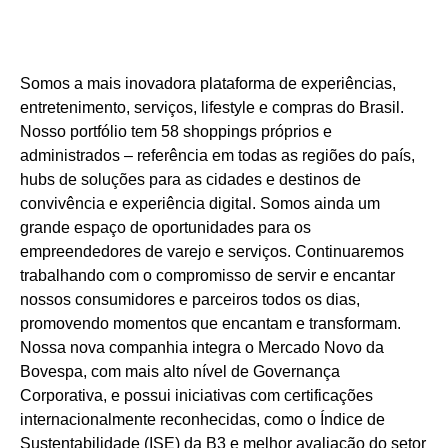
Somos a mais inovadora plataforma de experiências,
entretenimento, serviços, lifestyle e compras do Brasil.
Nosso portfólio tem 58 shoppings próprios e
administrados – referência em todas as regiões do país,
hubs de soluções para as cidades e destinos de
convivência e experiência digital. Somos ainda um
grande espaço de oportunidades para os
empreendedores de varejo e serviços. Continuaremos
trabalhando com o compromisso de servir e encantar
nossos consumidores e parceiros todos os dias,
promovendo momentos que encantam e transformam.
Nossa nova companhia integra o Mercado Novo da
Bovespa, com mais alto nível de Governança
Corporativa, e possui iniciativas com certificações
internacionalmente reconhecidas, como o Índice de
Sustentabilidade (ISE) da B3 e melhor avaliação do setor