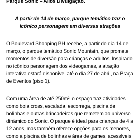
Parque Sonic – Allos Divulgação.
A partir de 14 de março, parque temático traz o
icônico personagem em diversas atrações
O Boulevard Shopping BH recebe, a partir do dia 14 de
março, o parque temático Sonic Mountain, que promete
momentos de diversão para crianças e adultos. Inspirado
no icônico personagem dos videogames, a atração
interativa estará disponível até o dia 27 de abril, na Praça
de Eventos (piso 1).
Com uma área de até 250m², o espaço traz atividades
como boia cross, escalada, escorrega, piscina de
bolinhas e outras brincadeiras que remetem ao universo
dinâmico do Sonic. O parque é ideal para crianças de 4 a
12 anos, mas também oferece opções para os menores,
como a piscina de bolinhas e área de games, acessíveis