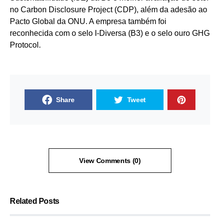
no Carbon Disclosure Project (CDP), além da adesão ao
Pacto Global da ONU. A empresa também foi
reconhecida com o selo I-Diversa (B3) e o selo ouro GHG
Protocol.
Share
Tweet
View Comments (0)
Related Posts