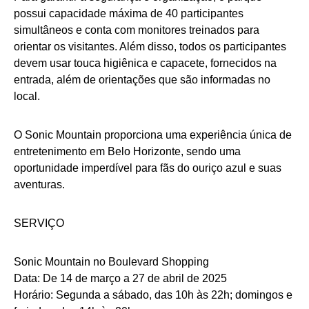
possui capacidade máxima de 40 participantes
simultâneos e conta com monitores treinados para
orientar os visitantes. Além disso, todos os participantes
devem usar touca higiênica e capacete, fornecidos na
entrada, além de orientações que são informadas no
local.
O Sonic Mountain proporciona uma experiência única de
entretenimento em Belo Horizonte, sendo uma
oportunidade imperdível para fãs do ouriço azul e suas
aventuras.
SERVIÇO
Sonic Mountain no Boulevard Shopping
Data: De 14 de março a 27 de abril de 2025
Horário: Segunda a sábado, das 10h às 22h; domingos e