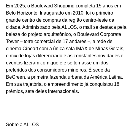
Em 2025, o Boulevard Shopping completa 15 anos em
Belo Horizonte. Inaugurado em 2010, foi o primeiro
grande centro de compras da região centro-leste da
cidade. Administrado pela ALLOS, o mall se destaca pela
beleza do projeto arquitetônico, o Boulevard Corporate
Tower – torre comercial de 17 andares –, a rede de
cinema Cineart com a única sala IMAX de Minas Gerais,
o mix de lojas diferenciado e as constantes novidades e
eventos fizeram com que ele se tornasse um dos
preferidos dos consumidores mineiros. É sede da
BeGreen, a primeira fazenda urbana da América Latina.
Em sua trajetória, o empreendimento já conquistou 18
prêmios, sete deles internacionais.
Sobre a ALLOS