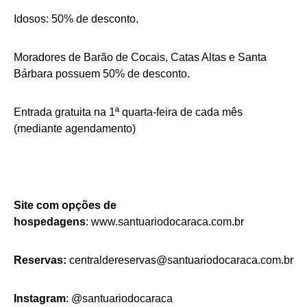
Idosos: 50% de desconto.
Moradores de Barão de Cocais, Catas Altas e Santa
Bárbara possuem 50% de desconto.
Entrada gratuita na 1ª quarta-feira de cada mês
(mediante agendamento)
Site com opções de
hospedagens
:
www.santuariodocaraca.com.br
Reservas:
centraldereservas@santuariodocaraca.com.br
Instagram
:
@santuariodocaraca