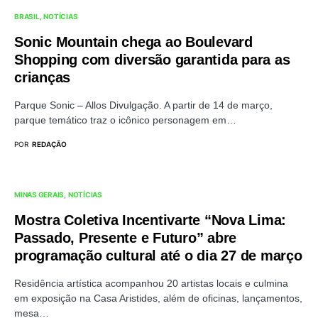
BRASIL
NOTÍCIAS
Sonic Mountain chega ao Boulevard
Shopping com diversão garantida para as
crianças
Parque Sonic – Allos Divulgação. A partir de 14 de março,
parque temático traz o icônico personagem em…
POR
REDAÇÃO
MINAS GERAIS
NOTÍCIAS
Mostra Coletiva Incentivarte “Nova Lima:
Passado, Presente e Futuro” abre
programação cultural até o dia 27 de março
Residência artística acompanhou 20 artistas locais e culmina
em exposição na Casa Aristides, além de oficinas, lançamentos,
mesa…