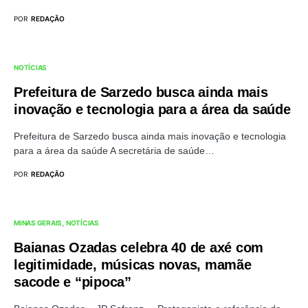
POR
REDAÇÃO
NOTÍCIAS
Prefeitura de Sarzedo busca ainda mais
inovação e tecnologia para a área da saúde
Prefeitura de Sarzedo busca ainda mais inovação e tecnologia
para a área da saúde A secretária de saúde…
POR
REDAÇÃO
MINAS GERAIS
NOTÍCIAS
Baianas Ozadas celebra 40 de axé com
legitimidade, músicas novas, mamãe
sacode e “pipoca”