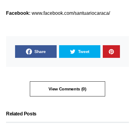
Facebook:
www.facebook.com/santuariocaraca/
Share
Tweet
View Comments (0)
Related Posts