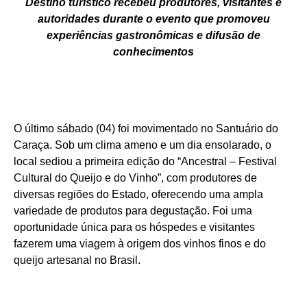
Destino turístico recebeu produtores, visitantes e
autoridades durante o evento que promoveu
experiências gastronômicas e difusão de
conhecimentos
O último sábado (04) foi movimentado no Santuário do
Caraça. Sob um clima ameno e um dia ensolarado, o
local sediou a primeira edição do “Ancestral – Festival
Cultural do Queijo e do Vinho”, com produtores de
diversas regiões do Estado, oferecendo uma ampla
variedade de produtos para degustação. Foi uma
oportunidade única para os hóspedes e visitantes
fazerem uma viagem à origem dos vinhos finos e do
queijo artesanal no Brasil.