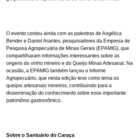
O evento contou ainda com as palestras de Angélica
Bender e Daniel Arantes, pesquisadores da Empresa de
Pesquisa Agropecuária de Minas Gerais (EPAMIG), que
compartilharam informações interessantes sobre as
origens do vinho mineiro e do Queijo Minas Artesanal. Na
ocasião, a EPAMIG também lançou o Informe
Agropecuário, que nesta edição teve como tema os
queijos artesanais mineiros, contribuindo para a
disseminação do conhecimento sobre esse importante
patrimônio gastronômico.
Sobre o Santuário do Caraça