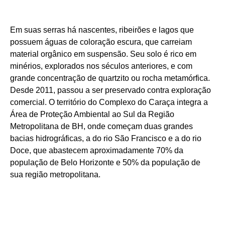
Em suas serras há nascentes, ribeirões e lagos que
possuem águas de coloração escura, que carreiam
material orgânico em suspensão. Seu solo é rico em
minérios, explorados nos séculos anteriores, e com
grande concentração de quartzito ou rocha metamórfica.
Desde 2011, passou a ser preservado contra exploração
comercial. O território do Complexo do Caraça integra a
Área de Proteção Ambiental ao Sul da Região
Metropolitana de BH, onde começam duas grandes
bacias hidrográficas, a do rio São Francisco e a do rio
Doce, que abastecem aproximadamente 70% da
população de Belo Horizonte e 50% da população de
sua região metropolitana.