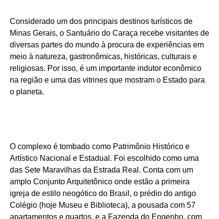
Considerado um dos principais destinos turísticos de
Minas Gerais, o Santuário do Caraça recebe visitantes de
diversas partes do mundo à procura de experiências em
meio à natureza, gastronômicas, históricas, culturais e
religiosas. Por isso, é um importante indutor econômico
na região e uma das vitrines que mostram o Estado para
o planeta.
O complexo é tombado como Patrimônio Histórico e
Artístico Nacional e Estadual. Foi escolhido como uma
das Sete Maravilhas da Estrada Real. Conta com um
amplo Conjunto Arquitetônico onde estão a primeira
igreja de estilo neogótico do Brasil, o prédio do antigo
Colégio (hoje Museu e Biblioteca), a pousada com 57
apartamentos e quartos, e a Fazenda do Engenho, com