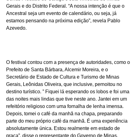
Gerais e do Distrito Federal. “A nossa intenção é que o
Ancestral seja um evento de calendário, ou seja, já
estamos pensando na próxima edição”, revela Pablo
Azevedo.
O festival contou com a presença de autoridades, como o
Prefeito de Santa Bárbara, Alcemir Moreira, e o
Secretário de Estado de Cultura e Turismo de Minas
Gerais, Leônidas Oliveira, que inclusive, pernoitou no
destino turístico. ” Fiquei lá esperando os lobos e foi uma
das noites mais lindas que tive neste ano. Jantei em um
refeitório religioso com uma fornalha de lenha imensa.
Depois, tomei o café da manhã na chapa, preparando
parte do meu próprio café da manhã. É uma experiência
absolutamente única. Estou realmente em estado de
graça”, disse o representante do Governo de Minas.