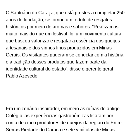
O Santuário do Caraça, que está prestes a completar 250
anos de fundação, se tornou um reduto de resgates
históricos por meio de aromas e sabores. “Realizamos
muito mais do que um festival, foi um movimento cultural
que buscou valorizar e resgatar a essência dos queijos
artesanais e dos vinhos finos produzidos em Minas
Gerais. Os visitantes puderam se conectar com a história
e a tradição desses produtos que fazem parte da
identidade cultural do estado”, disse o gerente geral
Pablo Azevedo.
Em um cenário inspirador, em meio as ruínas do antigo
Colégio, as experiências gastronômicas ficaram por
conta de cinco produtores de queijos da região do Entre
Serras Piedade do Caraça e sete vinícolas de Minas