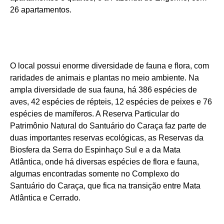
26 apartamentos.
O local possui enorme diversidade de fauna e flora, com
raridades de animais e plantas no meio ambiente. Na
ampla diversidade de sua fauna, há 386 espécies de
aves, 42 espécies de répteis, 12 espécies de peixes e 76
espécies de mamíferos. A Reserva Particular do
Patrimônio Natural do Santuário do Caraça faz parte de
duas importantes reservas ecológicas, as Reservas da
Biosfera da Serra do Espinhaço Sul e a da Mata
Atlântica, onde há diversas espécies de flora e fauna,
algumas encontradas somente no Complexo do
Santuário do Caraça, que fica na transição entre Mata
Atlântica e Cerrado.