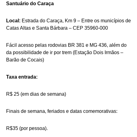
Santuário do Caraça
Local:
Estrada do Caraça, Km 9 – Entre os municípios de
Catas Altas e Santa Bárbara – CEP 35960-000
Fácil acesso pelas rodovias BR 381 e MG 436, além do
da possibilidade de ir por trem (Estação Dois Irmãos –
Barão de Cocais)
Taxa entrada:
R$ 25 (em dias de semana)
Finais de semana, feriados e datas comemorativas:
R$35 (por pessoa).