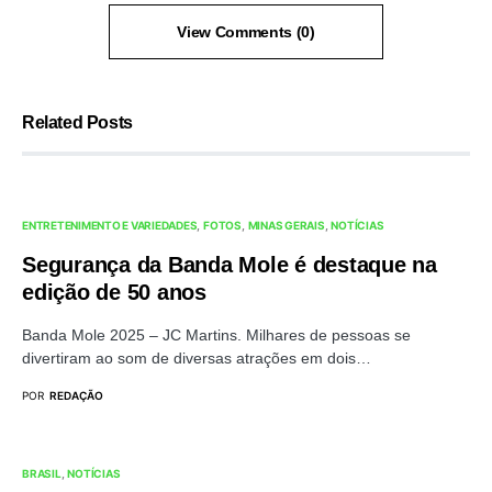
View Comments (0)
Related Posts
ENTRETENIMENTO E VARIEDADES
FOTOS
MINAS GERAIS
NOTÍCIAS
Segurança da Banda Mole é destaque na
edição de 50 anos
Banda Mole 2025 – JC Martins. Milhares de pessoas se
divertiram ao som de diversas atrações em dois…
POR
REDAÇÃO
BRASIL
NOTÍCIAS