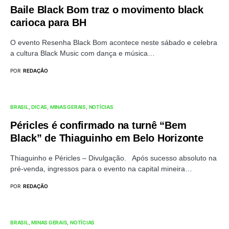
Baile Black Bom traz o movimento black
carioca para BH
O evento Resenha Black Bom acontece neste sábado e celebra
a cultura Black Music com dança e música…
POR
REDAÇÃO
BRASIL
DICAS
MINAS GERAIS
NOTÍCIAS
Péricles é confirmado na turnê “Bem
Black” de Thiaguinho em Belo Horizonte
Thiaguinho e Péricles – Divulgação. Após sucesso absoluto na
pré-venda, ingressos para o evento na capital mineira…
POR
REDAÇÃO
BRASIL
MINAS GERAIS
NOTÍCIAS