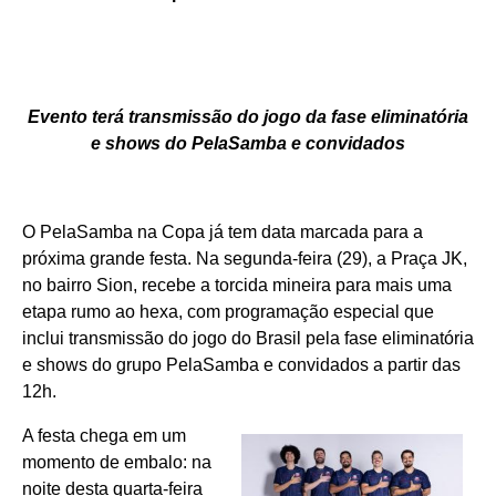
Evento terá transmissão do jogo da fase eliminatória
e shows do PelaSamba e convidados
O PelaSamba na Copa já tem data marcada para a
próxima grande festa. Na segunda-feira (29), a Praça JK,
no bairro Sion, recebe a torcida mineira para mais uma
etapa rumo ao hexa, com programação especial que
inclui transmissão do jogo do Brasil pela fase eliminatória
e shows do grupo PelaSamba e convidados a partir das
12h.
A festa chega em um
momento de embalo: na
noite desta quarta-feira