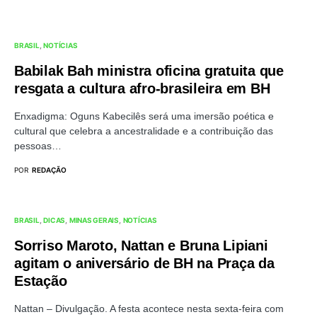
BRASIL
NOTÍCIAS
Babilak Bah ministra oficina gratuita que
resgata a cultura afro-brasileira em BH
Enxadigma: Oguns Kabecilês será uma imersão poética e
cultural que celebra a ancestralidade e a contribuição das
pessoas…
POR
REDAÇÃO
BRASIL
DICAS
MINAS GERAIS
NOTÍCIAS
Sorriso Maroto, Nattan e Bruna Lipiani
agitam o aniversário de BH na Praça da
Estação
Nattan – Divulgação. A festa acontece nesta sexta-feira com