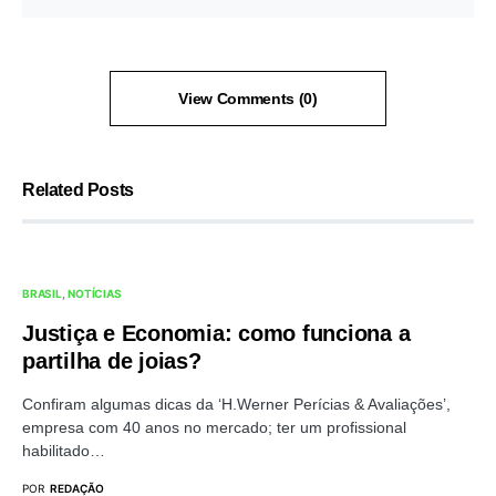
View Comments (0)
Related Posts
BRASIL
NOTÍCIAS
Justiça e Economia: como funciona a
partilha de joias?
Confiram algumas dicas da ‘H.Werner Perícias & Avaliações’,
empresa com 40 anos no mercado; ter um profissional
habilitado…
POR
REDAÇÃO