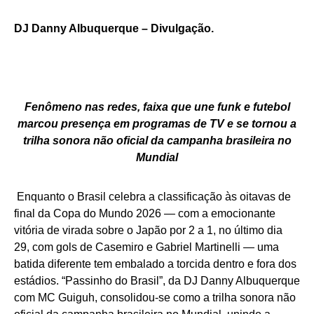
DJ Danny Albuquerque – Divulgação.
Fenômeno nas redes, faixa que une funk e futebol
marcou presença em programas de TV e se tornou a
trilha sonora não oficial da campanha brasileira no
Mundial
Enquanto o Brasil celebra a classificação às oitavas de
final da Copa do Mundo 2026 — com a emocionante
vitória de virada sobre o Japão por 2 a 1, no último dia
29, com gols de Casemiro e Gabriel Martinelli — uma
batida diferente tem embalado a torcida dentro e fora dos
estádios. “Passinho do Brasil”, da DJ Danny Albuquerque
com MC Guiguh, consolidou-se como a trilha sonora não