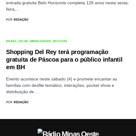
entrada gratuita Belo Horizonte completa 128 anos nesta sexta-
feira,…
POR
REDAÇÃO
BRASIL
DICAS
MINAS GERAIS
NOTÍCIAS
Shopping Del Rey terá programação
gratuita de Páscoa para o público infantil
em BH
Evento acontece neste sábado (4) e promete encantar as
famílias com desfile temático, interações, pocket show e
distribuição de…
POR
REDAÇÃO