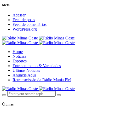
Meta
Acessar
Feed de posts
Feed de comentários
WordPress.org
Home
Notícias
Esportes
Entretenimento & Variedades
Últimas Notícias
Anuncie Aqui
Retransmissão da Rádio Mania FM
Últimas