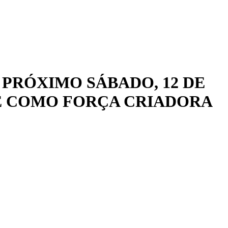
PRÓXIMO SÁBADO, 12 DE
DE COMO FORÇA CRIADORA