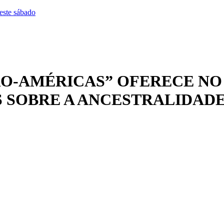
este sábado
O-AMÉRICAS” OFERECE NO 
S SOBRE A ANCESTRALIDA