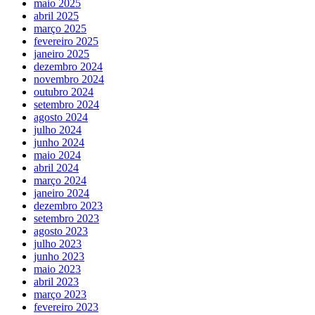
maio 2025
abril 2025
março 2025
fevereiro 2025
janeiro 2025
dezembro 2024
novembro 2024
outubro 2024
setembro 2024
agosto 2024
julho 2024
junho 2024
maio 2024
abril 2024
março 2024
janeiro 2024
dezembro 2023
setembro 2023
agosto 2023
julho 2023
junho 2023
maio 2023
abril 2023
março 2023
fevereiro 2023