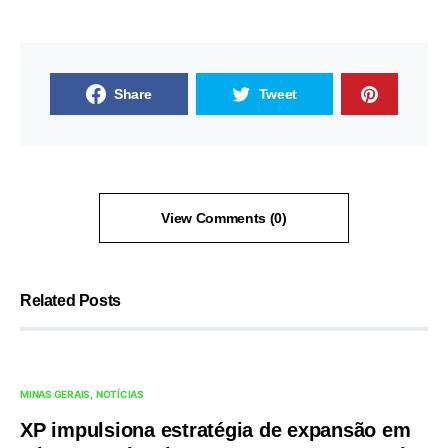
Share
Tweet
View Comments (0)
Related Posts
MINAS GERAIS
NOTÍCIAS
XP impulsiona estratégia de expansão em