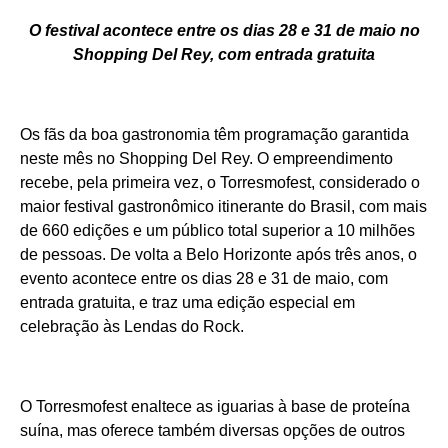
O festival acontece entre os dias 28 e 31 de maio no
Shopping Del Rey, com entrada gratuita
Os fãs da boa gastronomia têm programação garantida
neste mês no Shopping Del Rey. O empreendimento
recebe, pela primeira vez, o Torresmofest, considerado o
maior festival gastronômico itinerante do Brasil, com mais
de 660 edições e um público total superior a 10 milhões
de pessoas. De volta a Belo Horizonte após três anos, o
evento acontece entre os dias 28 e 31 de maio, com
entrada gratuita, e traz uma edição especial em
celebração às Lendas do Rock.
O Torresmofest enaltece as iguarias à base de proteína
suína, mas oferece também diversas opções de outros