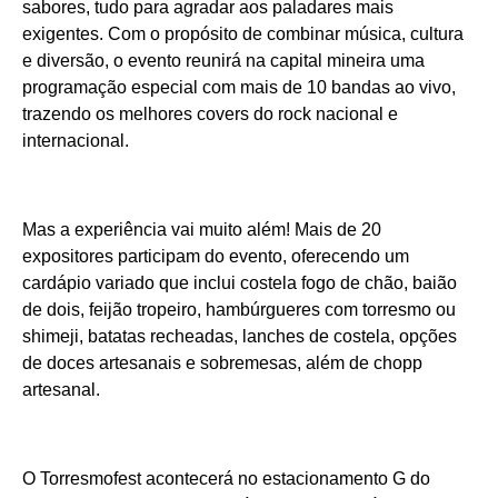
sabores, tudo para agradar aos paladares mais
exigentes. Com o propósito de combinar música, cultura
e diversão, o evento reunirá na capital mineira uma
programação especial com mais de 10 bandas ao vivo,
trazendo os melhores covers do rock nacional e
internacional.
Mas a experiência vai muito além! Mais de 20
expositores participam do evento, oferecendo um
cardápio variado que inclui costela fogo de chão, baião
de dois, feijão tropeiro, hambúrgueres com torresmo ou
shimeji, batatas recheadas, lanches de costela, opções
de doces artesanais e sobremesas, além de chopp
artesanal.
O Torresmofest acontecerá no estacionamento G do