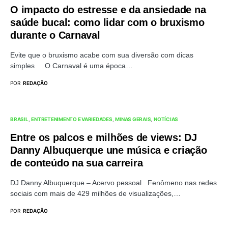
O impacto do estresse e da ansiedade na
saúde bucal: como lidar com o bruxismo
durante o Carnaval
Evite que o bruxismo acabe com sua diversão com dicas
simples O Carnaval é uma época…
POR
REDAÇÃO
BRASIL
ENTRETENIMENTO E VARIEDADES
MINAS GERAIS
NOTÍCIAS
Entre os palcos e milhões de views: DJ
Danny Albuquerque une música e criação
de conteúdo na sua carreira
DJ Danny Albuquerque – Acervo pessoal Fenômeno nas redes
sociais com mais de 429 milhões de visualizações,…
POR
REDAÇÃO