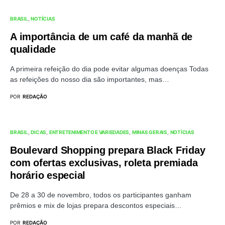
BRASIL
NOTÍCIAS
A importância de um café da manhã de
qualidade
A primeira refeição do dia pode evitar algumas doenças Todas
as refeições do nosso dia são importantes, mas…
POR
REDAÇÃO
BRASIL
DICAS
ENTRETENIMENTO E VARIEDADES
MINAS GERAIS
NOTÍCIAS
Boulevard Shopping prepara Black Friday
com ofertas exclusivas, roleta premiada
horário especial
De 28 a 30 de novembro, todos os participantes ganham
prêmios e mix de lojas prepara descontos especiais…
POR
REDAÇÃO