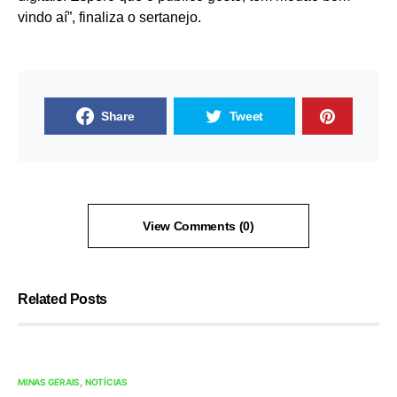
vindo aí”, finaliza o sertanejo.
Share
Tweet
View Comments (0)
Related Posts
MINAS GERAIS
NOTÍCIAS