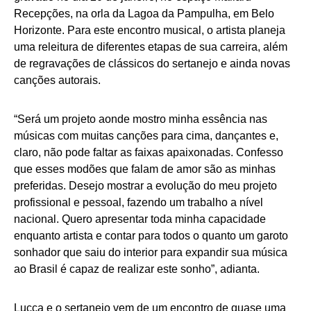
Recepções, na orla da Lagoa da Pampulha, em Belo
Horizonte. Para este encontro musical, o artista planeja
uma releitura de diferentes etapas de sua carreira, além
de regravações de clássicos do sertanejo e ainda novas
canções autorais.
“Será um projeto aonde mostro minha essência nas
músicas com muitas canções para cima, dançantes e,
claro, não pode faltar as faixas apaixonadas. Confesso
que esses modões que falam de amor são as minhas
preferidas. Desejo mostrar a evolução do meu projeto
profissional e pessoal, fazendo um trabalho a nível
nacional. Quero apresentar toda minha capacidade
enquanto artista e contar para todos o quanto um garoto
sonhador que saiu do interior para expandir sua música
ao Brasil é capaz de realizar este sonho”, adianta.
Lucca e o sertanejo vem de um encontro de quase uma