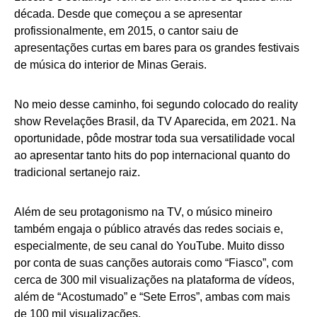
década. Desde que começou a se apresentar
profissionalmente, em 2015, o cantor saiu de
apresentações curtas em bares para os grandes festivais
de música do interior de Minas Gerais.
No meio desse caminho, foi segundo colocado do reality
show Revelações Brasil, da TV Aparecida, em 2021. Na
oportunidade, pôde mostrar toda sua versatilidade vocal
ao apresentar tanto hits do pop internacional quanto do
tradicional sertanejo raiz.
Além de seu protagonismo na TV, o músico mineiro
também engaja o público através das redes sociais e,
especialmente, de seu canal do YouTube. Muito disso
por conta de suas canções autorais como “Fiasco”, com
cerca de 300 mil visualizações na plataforma de vídeos,
além de “Acostumado” e “Sete Erros”, ambas com mais
de 100 mil visualizações.