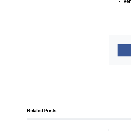
Ve
Related Posts