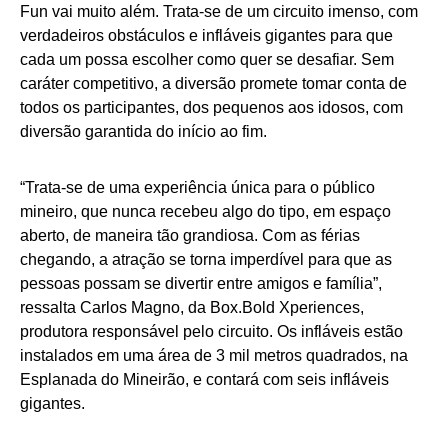
Fun vai muito além. Trata-se de um circuito imenso, com
verdadeiros obstáculos e infláveis gigantes para que
cada um possa escolher como quer se desafiar. Sem
caráter competitivo, a diversão promete tomar conta de
todos os participantes, dos pequenos aos idosos, com
diversão garantida do início ao fim.
“Trata-se de uma experiência única para o público
mineiro, que nunca recebeu algo do tipo, em espaço
aberto, de maneira tão grandiosa. Com as férias
chegando, a atração se torna imperdível para que as
pessoas possam se divertir entre amigos e família”,
ressalta Carlos Magno, da Box.Bold Xperiences,
produtora responsável pelo circuito. Os infláveis estão
instalados em uma área de 3 mil metros quadrados, na
Esplanada do Mineirão, e contará com seis infláveis
gigantes.