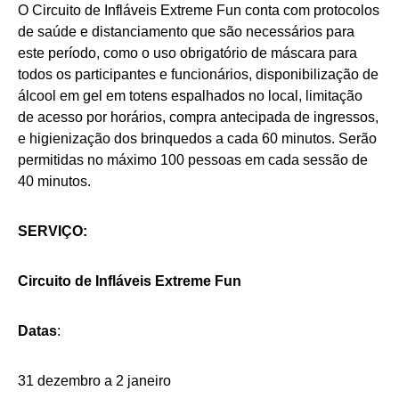
O Circuito de Infláveis Extreme Fun conta com protocolos
de saúde e distanciamento que são necessários para
este período, como o uso obrigatório de máscara para
todos os participantes e funcionários, disponibilização de
álcool em gel em totens espalhados no local, limitação
de acesso por horários, compra antecipada de ingressos,
e higienização dos brinquedos a cada 60 minutos. Serão
permitidas no máximo 100 pessoas em cada sessão de
40 minutos.
SERVIÇO:
Circuito de Infláveis Extreme Fun
Datas
:
31 dezembro a 2 janeiro