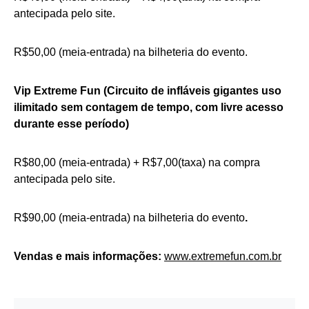
antecipada pelo site.
R$50,00 (meia-entrada) na bilheteria do evento.
Vip Extreme Fun (Circuito de infláveis gigantes uso
ilimitado sem contagem de tempo, com livre acesso
durante esse período)
R$80,00 (meia-entrada) + R$7,00(taxa) na compra
antecipada pelo site.
R$90,00 (meia-entrada) na bilheteria do evento
.
Vendas e mais informações:
www.extremefun.com.br