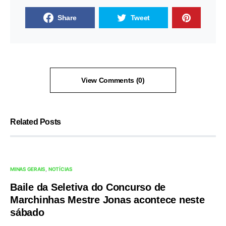
Share
Tweet
View Comments (0)
Related Posts
MINAS GERAIS
NOTÍCIAS
Baile da Seletiva do Concurso de
Marchinhas Mestre Jonas acontece neste
sábado