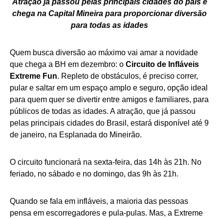
Atração já passou pelas principais cidades do país e
chega na Capital Mineira para proporcionar diversão
para todas as idades
Quem busca diversão ao máximo vai amar a novidade
que chega a BH em dezembro: o
Circuito de Infláveis
Extreme Fun
. Repleto de obstáculos, é preciso correr,
pular e saltar em um espaço amplo e seguro, opção ideal
para quem quer se divertir entre amigos e familiares, para
públicos de todas as idades. A atração, que já passou
pelas principais cidades do Brasil, estará disponível até 9
de janeiro, na Esplanada do Mineirão.
O circuito funcionará na sexta-feira, das 14h às 21h. No
feriado, no sábado e no domingo, das 9h às 21h.
Quando se fala em infláveis, a maioria das pessoas
pensa em escorregadores e pula-pulas. Mas, a Extreme