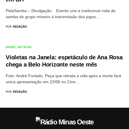
PelaSamba – Divulgação. Evento une a tradicional roda de
samba do grupo mineiro à transmissão dos jogos…
POR
REDAÇÃO
BRASIL
NOTÍCIAS
Violetas na Janela: espetáculo de Ana Rosa
chega a Belo Horizonte neste mês
Foto: André Furtado. Peça que retrata a vida após a morte fará
unica apresentação em 23/06 no Cine…
POR
REDAÇÃO