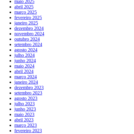
maio 2025
abril 2025
março 2025
fevereiro 2025
janeiro 2025
dezembro 2024
novembro 2024
outubro 2024
setembro 2024
agosto 2024
julho 2024
junho 2024
maio 2024
abril 2024
março 2024
janeiro 2024
dezembro 2023
setembro 2023
agosto 2023
julho 2023
junho 2023
maio 2023
abril 2023
março 2023
fevereiro 2023