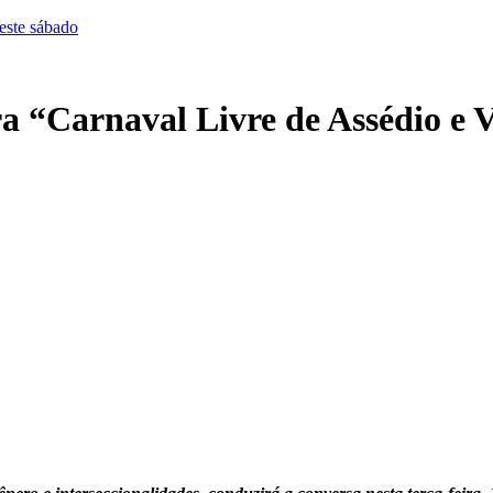
este sábado
ra “Carnaval Livre de Assédio e 