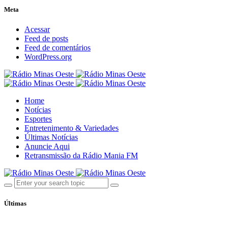
Meta
Acessar
Feed de posts
Feed de comentários
WordPress.org
Home
Notícias
Esportes
Entretenimento & Variedades
Últimas Notícias
Anuncie Aqui
Retransmissão da Rádio Mania FM
Últimas