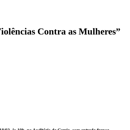
Violências Contra as Mulheres”