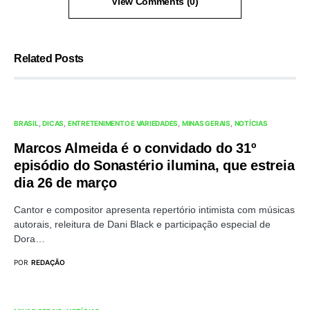
View Comments (0)
Related Posts
BRASIL
DICAS
ENTRETENIMENTO E VARIEDADES
MINAS GERAIS
NOTÍCIAS
Marcos Almeida é o convidado do 31º
episódio do Sonastério ilumina, que estreia
dia 26 de março
Cantor e compositor apresenta repertório intimista com músicas
autorais, releitura de Dani Black e participação especial de
Dora…
POR
REDAÇÃO