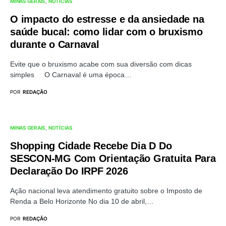
MINAS GERAIS
NOTÍCIAS
O impacto do estresse e da ansiedade na
saúde bucal: como lidar com o bruxismo
durante o Carnaval
Evite que o bruxismo acabe com sua diversão com dicas
simples O Carnaval é uma época…
POR
REDAÇÃO
MINAS GERAIS
NOTÍCIAS
Shopping Cidade Recebe Dia D Do
SESCON-MG Com Orientação Gratuita Para
Declaração Do IRPF 2026
Ação nacional leva atendimento gratuito sobre o Imposto de
Renda a Belo Horizonte No dia 10 de abril,…
POR
REDAÇÃO