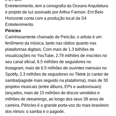
Entretenimento, tem a cenografia da Oceano Arquitetura
e projeto de luz assinado por Arthur Farinon. Em Belo
Horizonte conta com a produção local da S4
Entretenimento.
Péricles
Carinhosamente chamado de Pericão, o artista é um
fenômeno da música, tanto nas rádios quanto nas
plataformas digitais. Com mais de 1.3 bilhões de
visualizações no YouTube, 2.79 milhões de inscritos no
seu canal oficial, 6.5 milhões de seguidores no
Instagram, mais de 6.5 milhões de ouvintes mensais no
Spotify, 2.3 milhões de seguidores no Tiktok (o cantor de
samba/pagode mais seguido na plataforma), mais de 30
projetos musicais (entre álbuns, EPs e audiovisuais)
lançados, mais de 15 milhões de discos vendidos e
milhões de streamings, ao longo dos seus 38 anos de
carreira, Péricles é o grande porta-voz do mais brasileiro
dos ritmos: o samba e o pagode.