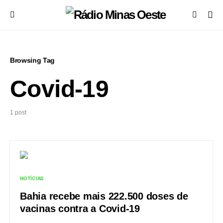
Browsing Tag
Covid-19
1 post
NOTÍCIAS
Bahia recebe mais 222.500 doses de
vacinas contra a Covid-19